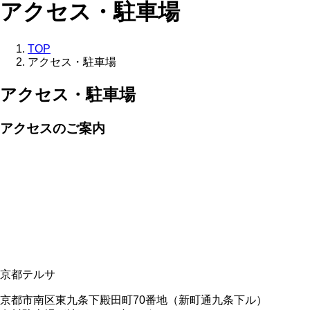
アクセス・駐車場
TOP
アクセス・駐車場
アクセス・駐車場
アクセスのご案内
京都テルサ
京都市南区東九条下殿田町70番地（新町通九条下ル）