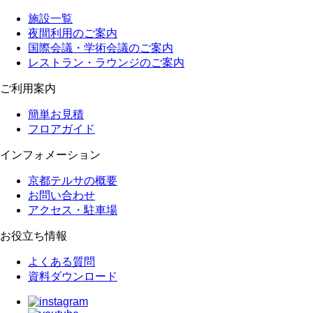
施設一覧
夜間利用のご案内
国際会議・学術会議のご案内
レストラン・ラウンジのご案内
ご利用案内
簡単お見積
フロアガイド
インフォメーション
京都テルサの概要
お問い合わせ
アクセス・駐車場
お役立ち情報
よくある質問
資料ダウンロード