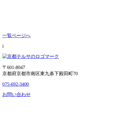
一覧ページへ
i
〒601-8047
京都府京都市南区東九条下殿田町70
075-692-3400
お問い合わせ