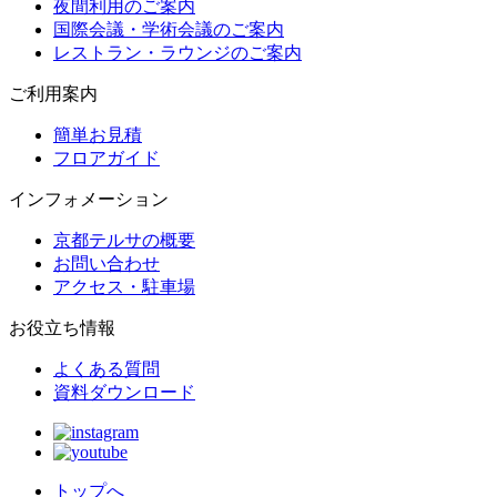
夜間利用のご案内
国際会議・学術会議のご案内
レストラン・ラウンジのご案内
ご利用案内
簡単お見積
フロアガイド
インフォメーション
京都テルサの概要
お問い合わせ
アクセス・駐車場
お役立ち情報
よくある質問
資料ダウンロード
トップへ