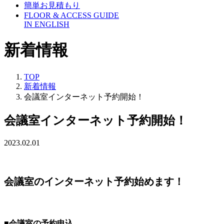
簡単お見積もり
FLOOR & ACCESS GUIDE
IN ENGLISH
新着情報
TOP
新着情報
会議室インターネット予約開始！
会議室インターネット予約開始！
2023.02.01
会議室のインターネット予約始めます！
■会議室の予約申込