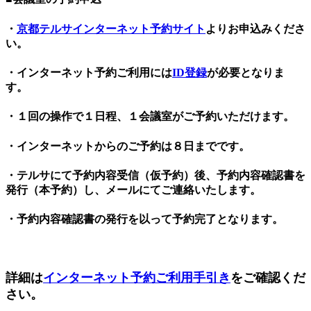
・
京都テルサインターネット予約サイト
よりお申込みくださ
い。
・インターネット予約ご利用には
ID登録
が必要となりま
す。
・１回の操作で１日程、１会議室がご予約いただけます。
・インターネットからのご予約は８日までです。
・テルサにて予約内容受信（仮予約）後、予約内容確認書を
発行（本予約）し、メールにてご連絡いたします。
・予約内容確認書の発行を以って予約完了となります。
詳細は
インターネット予約ご利用手引き
をご確認くだ
さい。