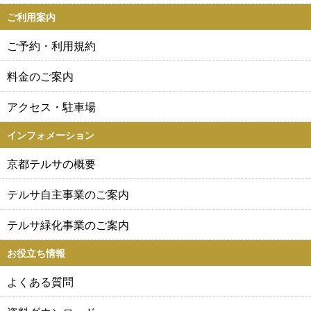
ご利用案内
ご予約・利用規約
料金のご案内
アクセス・駐車場
インフォメーション
京都テルサの概要
テルサ自主事業のご案内
テルサ緑化事業のご案内
お役立ち情報
よくある質問