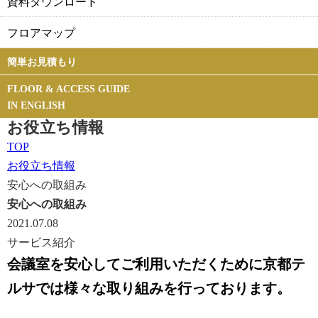
資料ダウンロード
フロアマップ
簡単お見積もり
FLOOR & ACCESS GUIDE
IN ENGLISH
お役立ち情報
TOP
お役立ち情報
安心への取組み
安心への取組み
2021.07.08
サービス紹介
会議室を安心してご利用いただくために京都テ
ルサでは様々な取り組みを行っております。