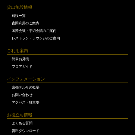
貸出施設情報
施設一覧
夜間利用のご案内
国際会議・学術会議のご案内
レストラン・ラウンジのご案内
ご利用案内
簡単お見積
フロアガイド
インフォメーション
京都テルサの概要
お問い合わせ
アクセス・駐車場
お役立ち情報
よくある質問
資料ダウンロード