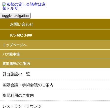
toggle navigation
お問い合わせ
075-692-3400
トップページへ
バス駐車場
貸出施設のご案内
貸出施設の一覧
国際会議・学術会議のご案内
夜間利用のご案内
レストラン・ラウンジ