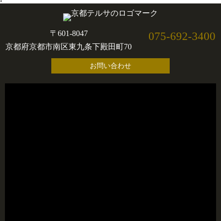
〒601-8047
075-692-3400
京都府京都市南区東九条下殿田町70
お問い合わせ